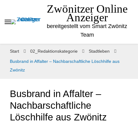
Zwönitzer Online
Anzeiger
bereitgestellt vom Smart Zwönitz
Team
Start
02_Redaktionskategorie
Stadtleben
Busbrand in Affalter – Nachbarschaftliche Löschhilfe aus
Zwönitz
Busbrand in Affalter –
Nachbarschaftliche
Löschhilfe aus Zwönitz