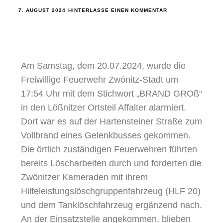
7. AUGUST 2024
HINTERLASSE EINEN KOMMENTAR
Am Samstag, dem 20.07.2024, wurde die
Freiwillige Feuerwehr Zwönitz-Stadt um
17:54 Uhr mit dem Stichwort „BRAND GROß“
in den Lößnitzer Ortsteil Affalter alarmiert.
Dort war es auf der Hartensteiner Straße zum
Vollbrand eines Gelenkbusses gekommen.
Die örtlich zuständigen Feuerwehren führten
bereits Löscharbeiten durch und forderten die
Zwönitzer Kameraden mit ihrem
Hilfeleistungslöschgruppenfahrzeug (HLF 20)
und dem Tanklöschfahrzeug ergänzend nach.
An der Einsatzstelle angekommen, blieben