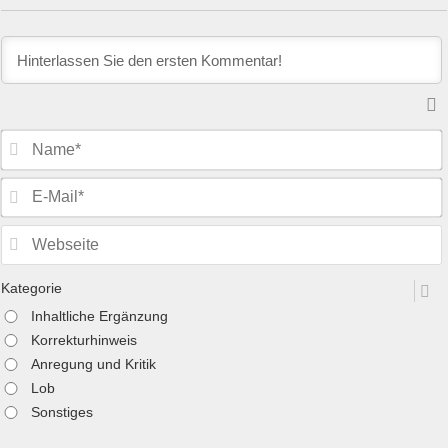
Kategorie
Inhaltliche Ergänzung
Korrekturhinweis
Anregung und Kritik
Lob
Sonstiges