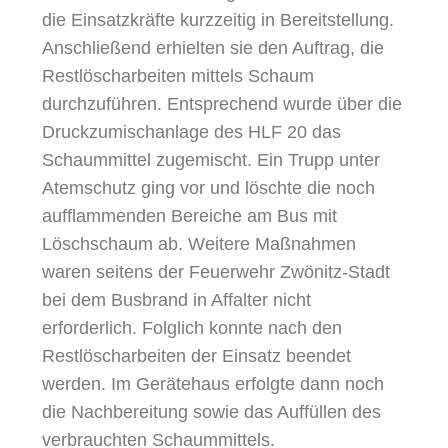
die Einsatzkräfte kurzzeitig in Bereitstellung.
Anschließend erhielten sie den Auftrag, die
Restlöscharbeiten mittels Schaum
durchzuführen. Entsprechend wurde über die
Druckzumischanlage des HLF 20 das
Schaummittel zugemischt. Ein Trupp unter
Atemschutz ging vor und löschte die noch
aufflammenden Bereiche am Bus mit
Löschschaum ab. Weitere Maßnahmen
waren seitens der Feuerwehr Zwönitz-Stadt
bei dem Busbrand in Affalter nicht
erforderlich. Folglich konnte nach den
Restlöscharbeiten der Einsatz beendet
werden. Im Gerätehaus erfolgte dann noch
die Nachbereitung sowie das Auffüllen des
verbrauchten Schaummittels.