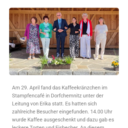
Am 29. April fand das Kaffeekränzchen im
Stampfencafé in Dorfchemnitz unter der
Leitung von Erika statt. Es hatten sich
zahlreiche Besucher eingefunden. 14.00 Uhr
wurde Kaffee ausgeschenkt und dazu gab es
leckere Torten und Eisbecher. An diesem