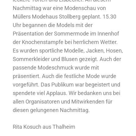
Nachmittag war eine Modenschau von
Müllers Modehaus Stollberg geplant. 15.30
Uhr begannen die Models mit der
Präsentation der Sommermode im Innenhof
der Knochenstampfe bei herrlichem Wetter.
Es wurden sportliche Modelle, Jacken, Hosen,
Sommerkleider und Blusen gezeigt. Auch der
passende Modeschmuck wurde mit
präsentiert. Auch die festliche Mode wurde
vorgeführt. Das Publikum war begeistert und
spendete viel Applaus. Wir bedanken uns bei
allen Organisatoren und Mitwirkenden für
diesen gelungenen Nachmittag.
Rita Kosuch aus Thalheim