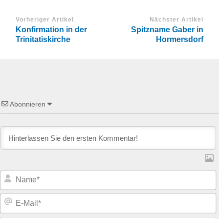
Vorheriger Artikel
Nächster Artikel
Konfirmation in der
Spitzname Gaber in
Trinitatiskirche
Hormersdorf
Abonnieren