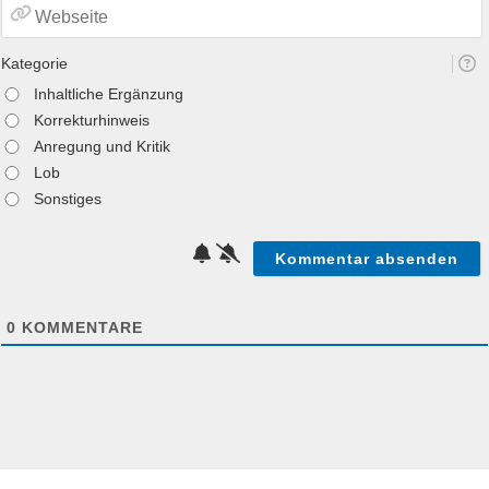
Kategorie
Inhaltliche Ergänzung
Korrekturhinweis
Anregung und Kritik
Lob
Sonstiges
0
KOMMENTARE