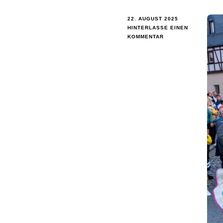
22. AUGUST 2025
HINTERLASSE EINEN
KOMMENTAR