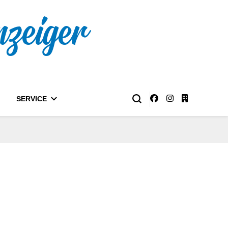
nzeiger
SERVICE