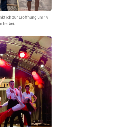
ünktlich zur Eröffnung um 19
n herbei.