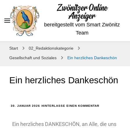
Zwönitzer Online
Anzeiger
bereitgestellt vom Smart Zwönitz
Team
Start
02_Redaktionskategorie
Gesellschaft und Soziales
Ein herzliches Dankeschön
Ein herzliches Dankeschön
30. JANUAR 2026
HINTERLASSE EINEN KOMMENTAR
Ein herzliches DANKESCHÖN, an Alle, die uns