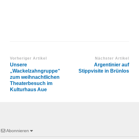
Vorheriger Artikel
Nächster Artikel
Unsere
Argentinier auf
„Wackelzahngruppe“
Stippvisite in Brünlos
zum weihnachtlichen
Theaterbesuch im
Kulturhaus Aue
Abonnieren