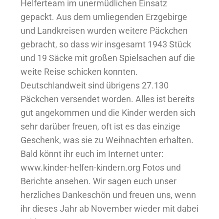
Helferteam im unermüdlichen Einsatz
gepackt. Aus dem umliegenden Erzgebirge
und Landkreisen wurden weitere Päckchen
gebracht, so dass wir insgesamt 1943 Stück
und 19 Säcke mit großen Spielsachen auf die
weite Reise schicken konnten.
Deutschlandweit sind übrigens 27.130
Päckchen versendet worden. Alles ist bereits
gut angekommen und die Kinder werden sich
sehr darüber freuen, oft ist es das einzige
Geschenk, was sie zu Weihnachten erhalten.
Bald könnt ihr euch im Internet unter:
www.kinder-helfen-kindern.org Fotos und
Berichte ansehen. Wir sagen euch unser
herzliches Dankeschön und freuen uns, wenn
ihr dieses Jahr ab November wieder mit dabei