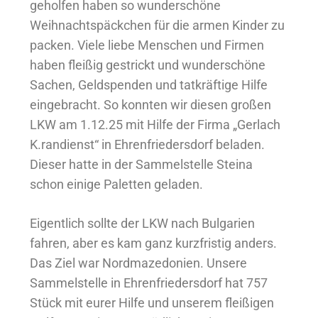
geholfen haben so wunderschöne
Weihnachtspäckchen für die armen Kinder zu
packen. Viele liebe Menschen und Firmen
haben fleißig gestrickt und wunderschöne
Sachen, Geldspenden und tatkräftige Hilfe
eingebracht. So konnten wir diesen großen
LKW am 1.12.25 mit Hilfe der Firma „Gerlach
K.randienst“ in Ehrenfriedersdorf beladen.
Dieser hatte in der Sammelstelle Steina
schon einige Paletten geladen.
Eigentlich sollte der LKW nach Bulgarien
fahren, aber es kam ganz kurzfristig anders.
Das Ziel war Nordmazedonien. Unsere
Sammelstelle in Ehrenfriedersdorf hat 757
Stück mit eurer Hilfe und unserem fleißigen