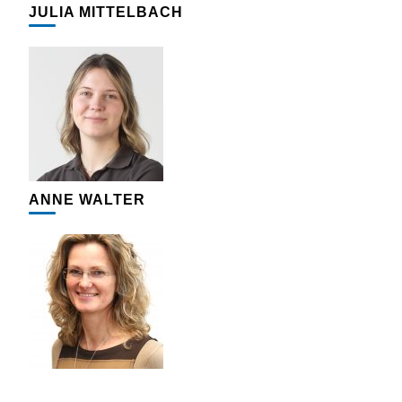
JULIA MITTELBACH
ANNE WALTER