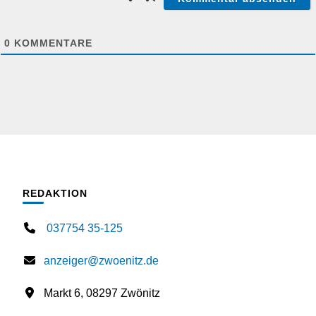
0
KOMMENTARE
REDAKTION
037754 35-125
anzeiger@zwoenitz.de
Markt 6, 08297 Zwönitz