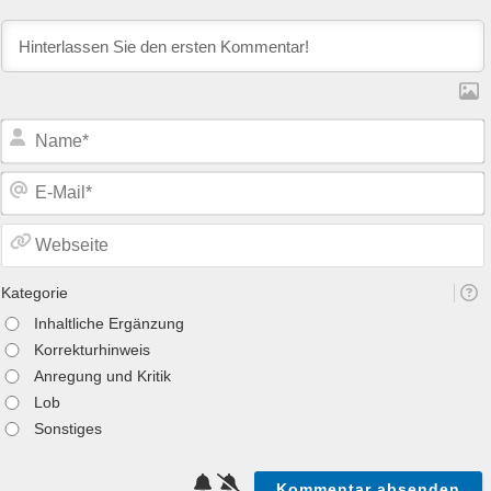
Kategorie
Inhaltliche Ergänzung
Korrekturhinweis
Anregung und Kritik
Lob
Sonstiges