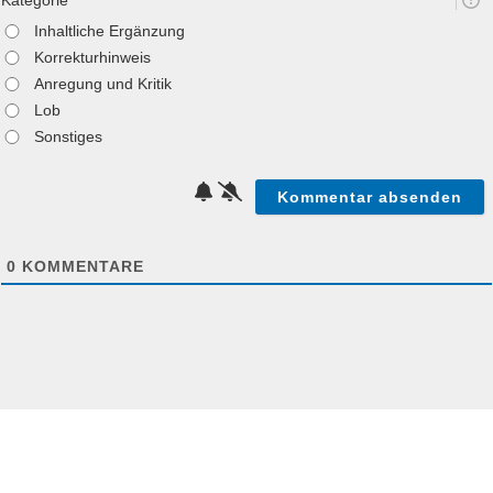
Kategorie
Inhaltliche Ergänzung
Korrekturhinweis
Anregung und Kritik
Lob
Sonstiges
0
KOMMENTARE