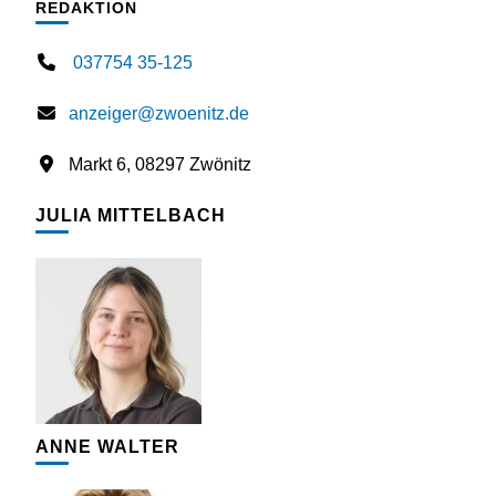
REDAKTION
037754 35-125
anzeiger@zwoenitz.de
Markt 6, 08297 Zwönitz
JULIA MITTELBACH
ANNE WALTER