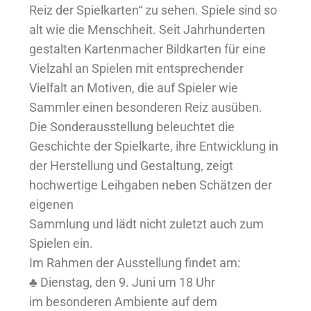
Reiz der Spielkarten“ zu sehen. Spiele sind so
alt wie die Menschheit. Seit Jahrhunderten
gestalten Kartenmacher Bildkarten für eine
Vielzahl an Spielen mit entsprechender
Vielfalt an Motiven, die auf Spieler wie
Sammler einen besonderen Reiz ausüben.
Die Sonderausstellung beleuchtet die
Geschichte der Spielkarte, ihre Entwicklung in
der Herstellung und Gestaltung, zeigt
hochwertige Leihgaben neben Schätzen der
eigenen
Sammlung und lädt nicht zuletzt auch zum
Spielen ein.
Im Rahmen der Ausstellung findet am:
♣ Dienstag, den 9. Juni um 18 Uhr
im besonderen Ambiente auf dem