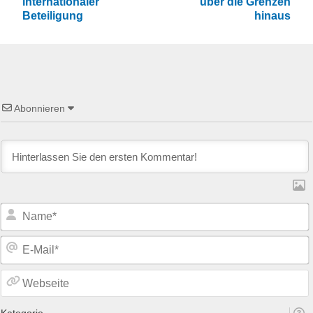
internationaler
über die Grenzen
Beteiligung
hinaus
Abonnieren