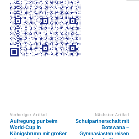
Vorheriger Artikel
Nächster Artikel
Aufregung pur beim
Schulpartnerschaft mit
World-Cup in
Botswana –
Königsbrunn mit großer
Gymnasiasten reisen