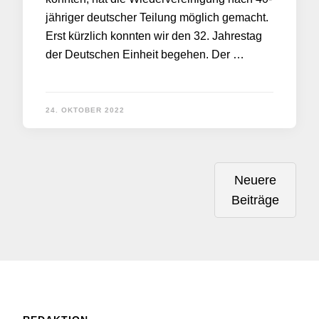
jähriger deutscher Teilung möglich gemacht.
Erst kürzlich konnten wir den 32. Jahrestag
der Deutschen Einheit begehen. Der …
24. OKTOBER 2022
Neuere
Beiträge