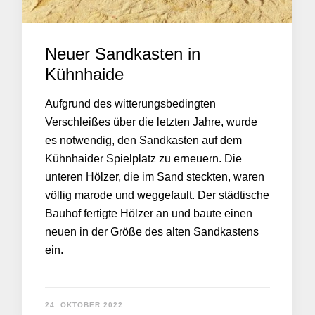
Neuer Sandkasten in
Kühnhaide
Aufgrund des witterungsbedingten
Verschleißes über die letzten Jahre, wurde
es notwendig, den Sandkasten auf dem
Kühnhaider Spielplatz zu erneuern. Die
unteren Hölzer, die im Sand steckten, waren
völlig marode und weggefault. Der städtische
Bauhof fertigte Hölzer an und baute einen
neuen in der Größe des alten Sandkastens
ein.
24. OKTOBER 2022