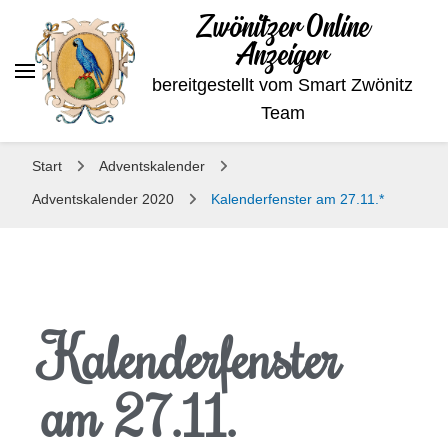
Zwönitzer Online
Anzeiger
bereitgestellt vom Smart Zwönitz
Team
Start
Adventskalender
Adventskalender 2020
Kalenderfenster am 27.11.*
Kalenderfenster
am 27.11.