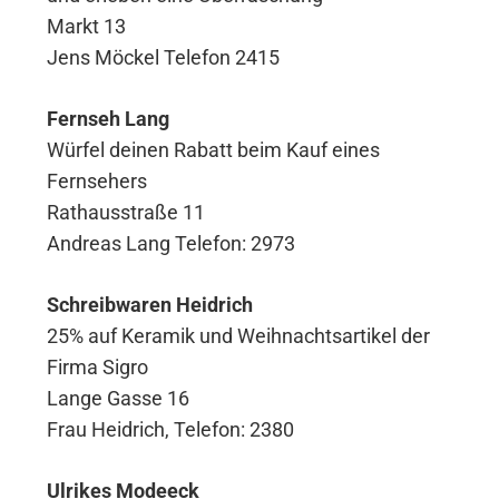
Markt 13
Jens Möckel Telefon 2415
Fernseh Lang
Würfel deinen Rabatt beim Kauf eines
Fernsehers
Rathausstraße 11
Andreas Lang Telefon: 2973
Schreibwaren Heidrich
25% auf Keramik und Weihnachtsartikel der
Firma Sigro
Lange Gasse 16
Frau Heidrich, Telefon: 2380
Ulrikes Modeeck