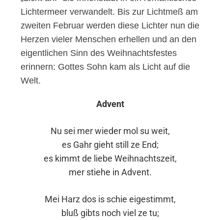
Lichtermeer verwandelt. Bis zur Lichtmeß am
zweiten Februar werden diese Lichter nun die
Herzen vieler Menschen erhellen und an den
eigentlichen Sinn des Weihnachtsfestes
erinnern: Gottes Sohn kam als Licht auf die
Welt.
Advent
Nu sei mer wieder mol su weit,
es Gahr gieht still ze End;
es kimmt de liebe Weihnachtszeit,
mer stiehe in Advent.
Mei Harz dos is schie eigestimmt,
bluß gibts noch viel ze tu;