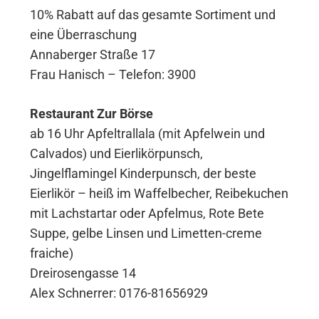
10% Rabatt auf das gesamte Sortiment und
eine Überraschung
Annaberger Straße 17
Frau Hanisch – Telefon: 3900
Restaurant Zur Börse
ab 16 Uhr Apfeltrallala (mit Apfelwein und
Calvados) und Eierlikörpunsch,
Jingelflamingel Kinderpunsch, der beste
Eierlikör – heiß im Waffelbecher, Reibekuchen
mit Lachstartar oder Apfelmus, Rote Bete
Suppe, gelbe Linsen und Limetten-creme
fraiche)
Dreirosengasse 14
Alex Schnerrer: 0176-81656929