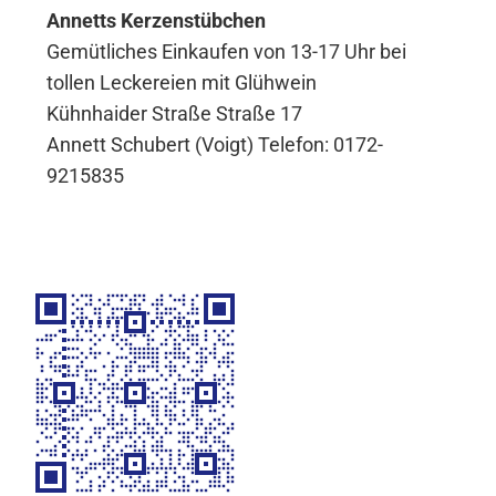
Annetts Kerzenstübchen
Gemütliches Einkaufen von 13-17 Uhr bei
tollen Leckereien mit Glühwein
Kühnhaider Straße Straße 17
Annett Schubert (Voigt) Telefon: 0172-
9215835