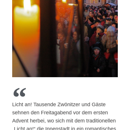
Licht an! Tausende Zwönitzer und Gäste
sehnen den Freitagabend vor dem ersten
Advent herbei, wo sich mit dem traditionellen
„Licht an!“ die Innenstadt in ein romantisches