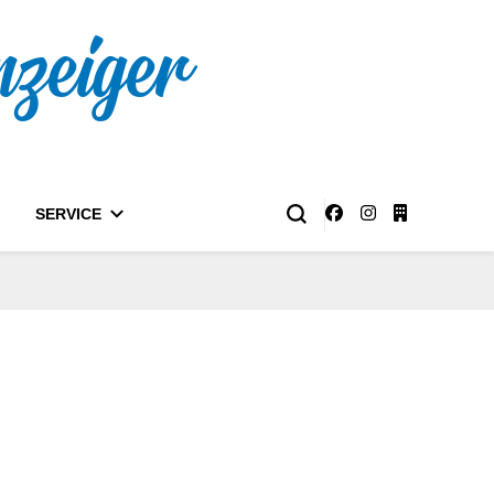
nzeiger
SERVICE