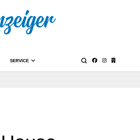
nzeiger
SERVICE