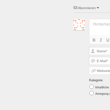
Abonnieren
Kategorie
Inhaltlich
Anregung u