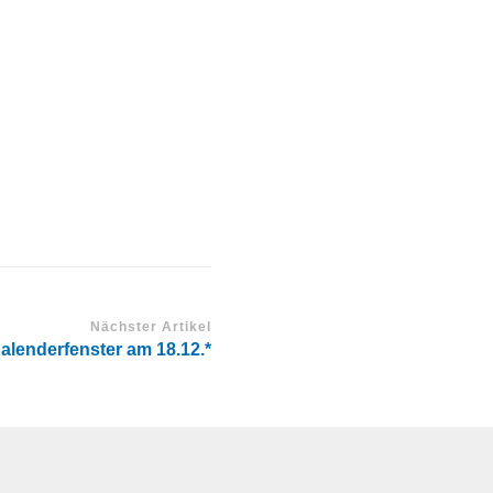
Nächster Artikel
alenderfenster am 18.12.*