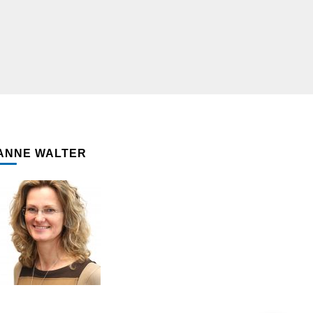
ANNE WALTER