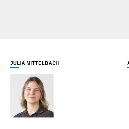
JULIA MITTELBACH