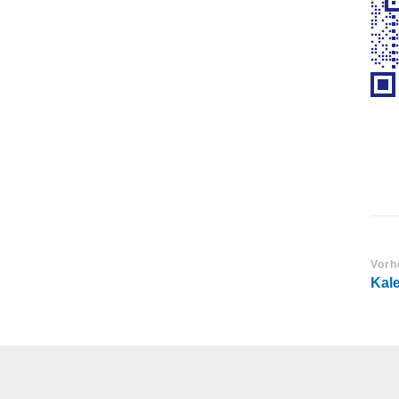
Vorh
Kale