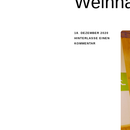
Weihna
18. DEZEMBER 2020
HINTERLASSE EINEN
KOMMENTAR