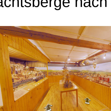
chtsberge nach