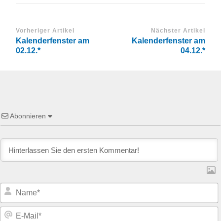
Vorheriger Artikel
Nächster Artikel
Kalenderfenster am
Kalenderfenster am
02.12.*
04.12.*
Abonnieren