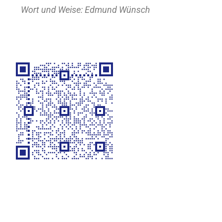
Wort und Weise: Edmund Wünsch