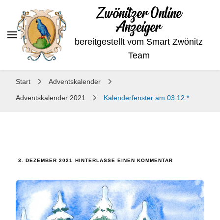
Zwönitzer Online
Anzeiger
bereitgestellt vom Smart Zwönitz
Team
Start
Adventskalender
Adventskalender 2021
Kalenderfenster am 03.12.*
3. DEZEMBER 2021
HINTERLASSE EINEN KOMMENTAR