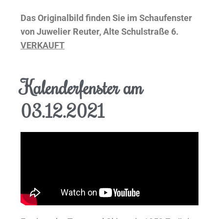
Das Originalbild finden Sie im Schaufenster
von Juwelier Reuter, Alte Schulstraße 6.
VERKAUFT
Kalenderfenster am
03.12.2021