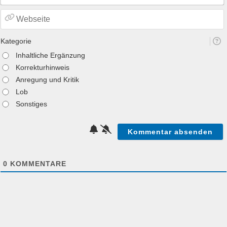
Kategorie
Inhaltliche Ergänzung
Korrekturhinweis
Anregung und Kritik
Lob
Sonstiges
0
KOMMENTARE