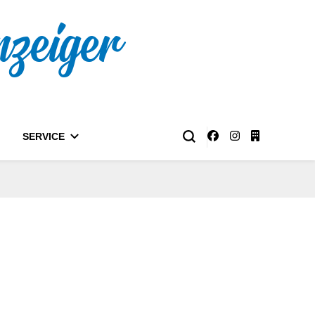
nzeiger
SERVICE