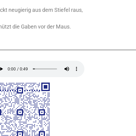
ckt neugierig aus dem Stiefel raus,
hützt die Gaben vor der Maus.