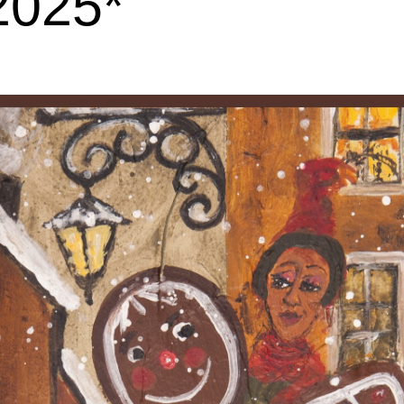
2025*