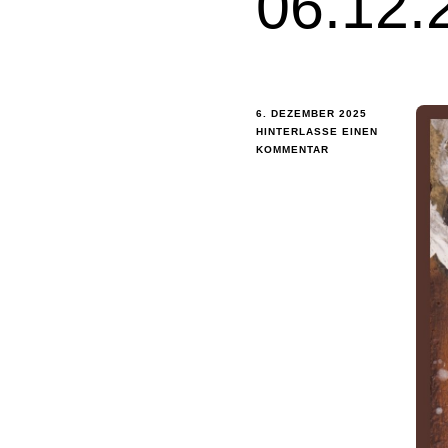
06.12.
6. DEZEMBER 2025
HINTERLASSE EINEN
KOMMENTAR