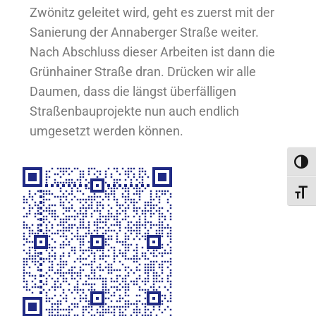
Zwönitz geleitet wird, geht es zuerst mit der
Sanierung der Annaberger Straße weiter.
Nach Abschluss dieser Arbeiten ist dann die
Grünhainer Straße dran. Drücken wir alle
Daumen, dass die längst überfälligen
Straßenbauprojekte nun auch endlich
umgesetzt werden können.
Umsc
Schri