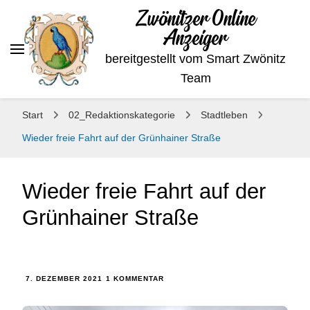
Zwönitzer Online
Anzeiger
bereitgestellt vom Smart Zwönitz
Team
Start
02_Redaktionskategorie
Stadtleben
Wieder freie Fahrt auf der Grünhainer Straße
Wieder freie Fahrt auf der
Grünhainer Straße
7. DEZEMBER 2021
1 KOMMENTAR