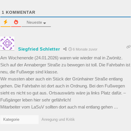
1
KOMMENTAR
Neueste
Siegfried Schletter
6 Monate zuvor
Am Wochenende (24.01.2026) waren wie wieder mal in Zwönitz.
Sich auf der Annaberger Straße zu bewegen ist toll. Die Fahrbahn ist
neu, die Fußwege sind klasse.
Wir mussten aber auch ein Stück der Grünhainer Straße entlang
gehen. Die Fahrbahn ist dort auch in Ordnung. Bei den Fußwegen
sieht es nicht so gut aus. Ortsauswärts wäre ja links Platz dafür. –
Fußgänger leben hier sehr gefährlich!
Mitarbeiter vom LaSuV sollten dort auch mal entlang gehen …
Kategorie
Anregung und Kritik