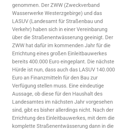
genommen. Der ZWW (Zweckverband
Wasserwerke Westerzgebirge) und das
LASUV (Landesamt für Straßenbau und
Verkehr) haben sich in einer Vereinbarung
über die Straßenentwässerung geeinigt. Der
ZWW hat dafür im kommenden Jahr für die
Errichtung eines großen Einleitbauwerkes
bereits 400.000 Euro eingeplant. Die nächste
Hürde ist nun, dass auch das LASUV 140.000
Euro an Finanzmitteln für den Bau zur
Verfügung stellen muss. Eine eindeutige
Aussage, ob diese für den Haushalt des
Landesamtes im nächsten Jahr vorgesehen
sind, gibt es bisher allerdings nicht. Nach der
Errichtung des Einleitbauwerkes, mit dem die
komplette Straßenentwässerung dann in die