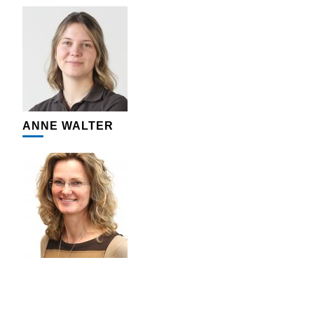
ANNE WALTER