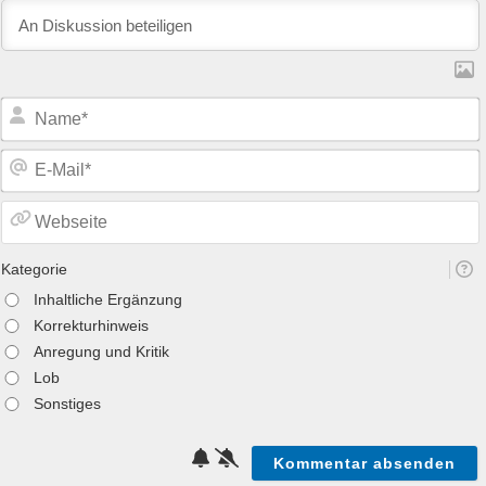
Kategorie
Inhaltliche Ergänzung
Korrekturhinweis
Anregung und Kritik
Lob
Sonstiges