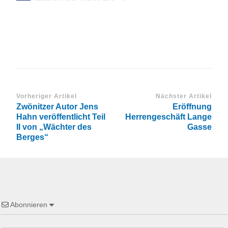
Vorheriger Artikel
Nächster Artikel
Zwönitzer Autor Jens
Eröffnung
Hahn veröffentlicht Teil
Herrengeschäft Lange
II von „Wächter des
Gasse
Berges“
Abonnieren