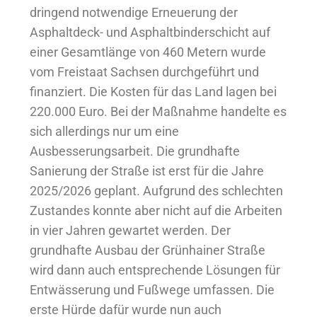
dringend notwendige Erneuerung der
Asphaltdeck- und Asphaltbinderschicht auf
einer Gesamtlänge von 460 Metern wurde
vom Freistaat Sachsen durchgeführt und
finanziert. Die Kosten für das Land lagen bei
220.000 Euro. Bei der Maßnahme handelte es
sich allerdings nur um eine
Ausbesserungsarbeit. Die grundhafte
Sanierung der Straße ist erst für die Jahre
2025/2026 geplant. Aufgrund des schlechten
Zustandes konnte aber nicht auf die Arbeiten
in vier Jahren gewartet werden. Der
grundhafte Ausbau der Grünhainer Straße
wird dann auch entsprechende Lösungen für
Entwässerung und Fußwege umfassen. Die
erste Hürde dafür wurde nun auch