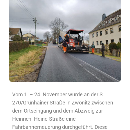
Vom 1. – 24. November wurde an der S
270/Grünhainer Straße in Zwönitz zwischen
dem Ortseingang und dem Abzweig zur
Heinrich- Heine-Straße eine
Fahrbahnerneuerung durchgeführt. Diese