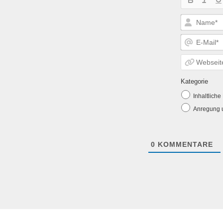
Kategorie
Inhaltlich
Anregung u
0
KOMMENTARE