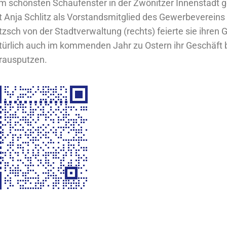
m schönsten Schaufenster in der Zwönitzer Innenstadt
t Anja Schlitz als Vorstandsmitglied des Gewerbevereins 
itzsch von der Stadtverwaltung (rechts) feierte sie ihren
türlich auch im kommenden Jahr zu Ostern ihr Geschäft
rausputzen.