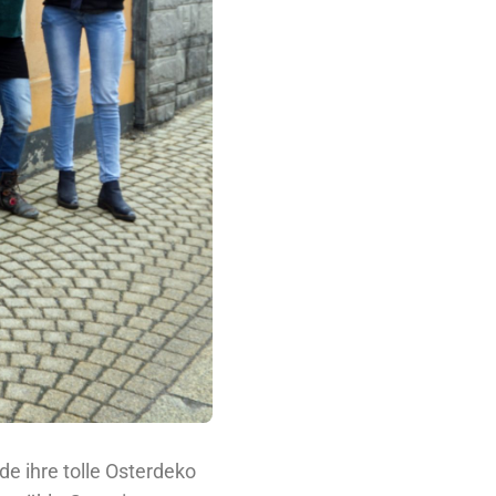
de ihre tolle Osterdeko