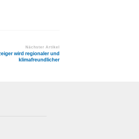
Nächster Artikel
eiger wird regionaler und
klimafreundlicher