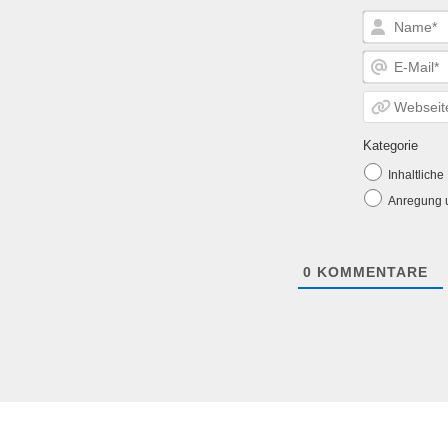
Kategorie
Inhaltlich
Anregung u
0
KOMMENTARE