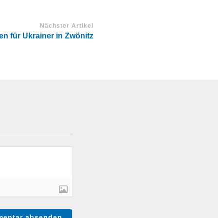
Nächster Artikel
n für Ukrainer in Zwönitz