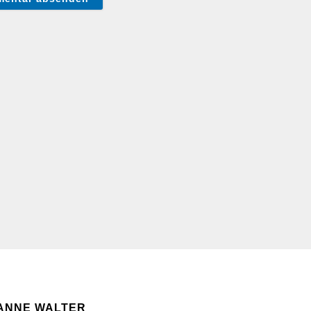
ANNE WALTER