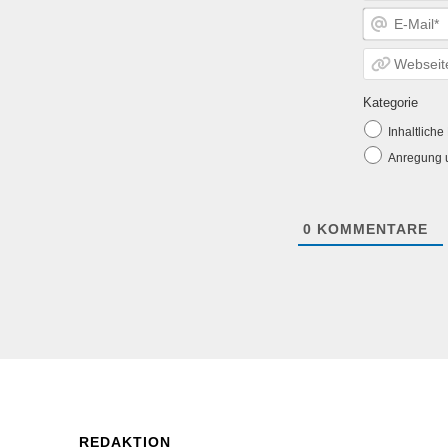
Kategorie
Inhaltlich
Anregung u
0
KOMMENTARE
REDAKTION