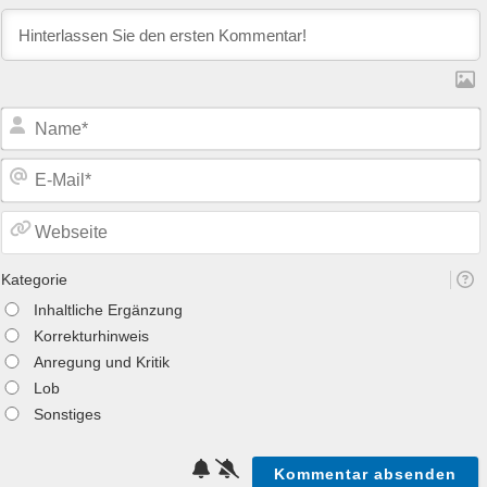
Kategorie
Inhaltliche Ergänzung
Korrekturhinweis
Anregung und Kritik
Lob
Sonstiges