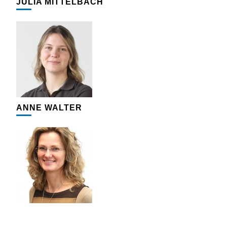
JULIA MITTELBACH
ANNE WALTER