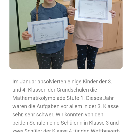
Im Januar absolvierten einige Kinder der 3.
und 4. Klassen der Grundschulen die
Mathematikolympiade Stufe 1. Dieses Jahr
waren die Aufgaben vor allem in der 3. Klasse
sehr, sehr schwer. Wir konnten von den
beiden Schulen eine Schülerin in Klasse 3 und
zwei Schüler der Klasse 4 für den Wettbewerb