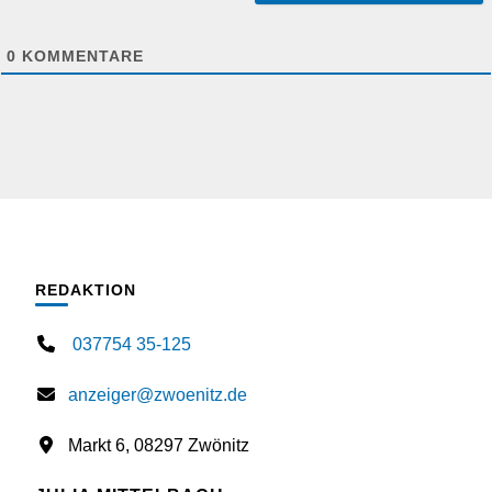
0
KOMMENTARE
REDAKTION
037754 35-125
anzeiger@zwoenitz.de
Markt 6, 08297 Zwönitz