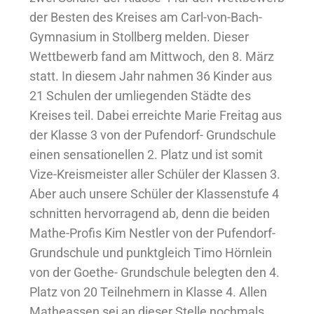
der Besten des Kreises am Carl-von-Bach-
Gymnasium in Stollberg melden. Dieser
Wettbewerb fand am Mittwoch, den 8. März
statt. In diesem Jahr nahmen 36 Kinder aus
21 Schulen der umliegenden Städte des
Kreises teil. Dabei erreichte Marie Freitag aus
der Klasse 3 von der Pufendorf- Grundschule
einen sensationellen 2. Platz und ist somit
Vize-Kreismeister aller Schüler der Klassen 3.
Aber auch unsere Schüler der Klassenstufe 4
schnitten hervorragend ab, denn die beiden
Mathe-Profis Kim Nestler von der Pufendorf-
Grundschule und punktgleich Timo Hörnlein
von der Goethe- Grundschule belegten den 4.
Platz von 20 Teilnehmern in Klasse 4. Allen
Matheassen sei an dieser Stelle nochmals