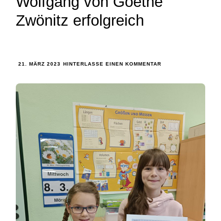
Wolfgang von Goethe“
Zwönitz erfolgreich
21. MÄRZ 2023
HINTERLASSE EINEN KOMMENTAR