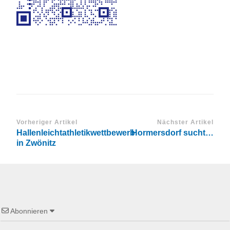
Vorheriger Artikel
Nächster Artikel
Hallenleichtathletikwettbewerb
Hormersdorf sucht…
in Zwönitz
Abonnieren