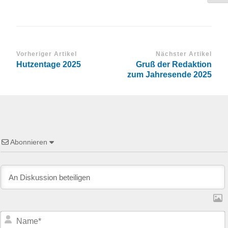
Vorheriger Artikel
Nächster Artikel
Hutzentage 2025
Gruß der Redaktion
zum Jahresende 2025
Abonnieren