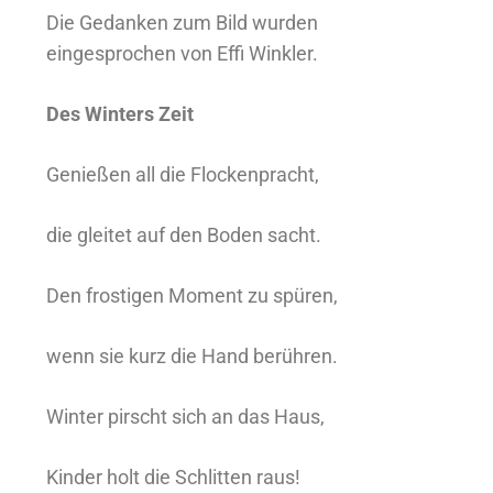
Die Gedanken zum Bild wurden
eingesprochen von Effi Winkler.
Des Winters Zeit
Genießen all die Flockenpracht,
die gleitet auf den Boden sacht.
Den frostigen Moment zu spüren,
wenn sie kurz die Hand berühren.
Winter pirscht sich an das Haus,
Kinder holt die Schlitten raus!