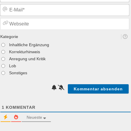
Kategorie
Inhaltliche Ergänzung
Korrekturhinweis
Anregung und Kritik
Lob
Sonstiges
1
KOMMENTAR
Neueste