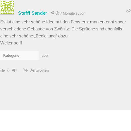
Steffi Sander
7 Monate zuvor
Es ist eine sehr schöne Idee mit den Fenstern..man erkennt sogar
verschiedene Gebäude von Zwönitz. Die Sprüche sind ebenfalls
eine sehr schöne „Begleitung“ dazu.
Weiter so!!!
Kategorie
Lob
Antworten
0