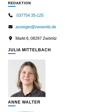
REDAKTION
037754 35-125
anzeiger@zwoenitz.de
Markt 6, 08297 Zwönitz
JULIA MITTELBACH
ANNE WALTER