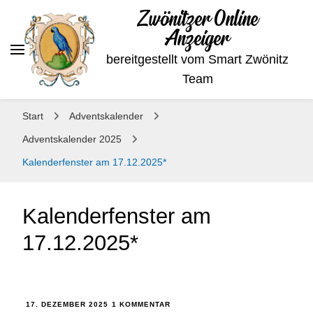
Zwönitzer Online
Anzeiger
bereitgestellt vom Smart Zwönitz
Team
Start
Adventskalender
Adventskalender 2025
Kalenderfenster am 17.12.2025*
Kalenderfenster am
17.12.2025*
17. DEZEMBER 2025
1 KOMMENTAR