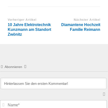
Vorheriger Artikel
Nächster Artikel
10 Jahre Elektrotechnik
Diamantene Hochzeit
Kunzmann am Standort
Familie Reimann
Zwönitz
Abonnieren