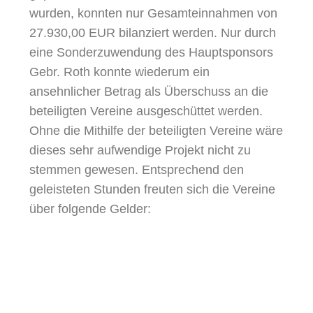
wurden, konnten nur Gesamteinnahmen von
27.930,00 EUR bilanziert werden. Nur durch
eine Sonderzuwendung des Hauptsponsors
Gebr. Roth konnte wiederum ein
ansehnlicher Betrag als Überschuss an die
beteiligten Vereine ausgeschüttet werden.
Ohne die Mithilfe der beteiligten Vereine wäre
dieses sehr aufwendige Projekt nicht zu
stemmen gewesen. Entsprechend den
geleisteten Stunden freuten sich die Vereine
über folgende Gelder: