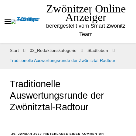
Zwönitzer Online
Anzeiger
bereitgestellt vom Smart Zwönitz
Team
Start
02_Redaktionskategorie
Stadtleben
Traditionelle Auswertungsrunde der Zwönitztal-Radtour
Traditionelle
Auswertungsrunde der
Zwönitztal-Radtour
30. JANUAR 2020
HINTERLASSE EINEN KOMMENTAR