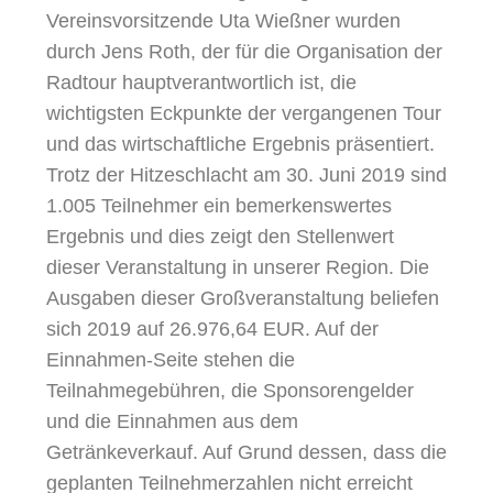
Vereinsvorsitzende Uta Wießner wurden
durch Jens Roth, der für die Organisation der
Radtour hauptverantwortlich ist, die
wichtigsten Eckpunkte der vergangenen Tour
und das wirtschaftliche Ergebnis präsentiert.
Trotz der Hitzeschlacht am 30. Juni 2019 sind
1.005 Teilnehmer ein bemerkenswertes
Ergebnis und dies zeigt den Stellenwert
dieser Veranstaltung in unserer Region. Die
Ausgaben dieser Großveranstaltung beliefen
sich 2019 auf 26.976,64 EUR. Auf der
Einnahmen-Seite stehen die
Teilnahmegebühren, die Sponsorengelder
und die Einnahmen aus dem
Getränkeverkauf. Auf Grund dessen, dass die
geplanten Teilnehmerzahlen nicht erreicht