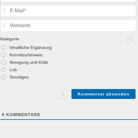
Kategorie
Inhaltliche Ergänzung
Korrekturhinweis
Anregung und Kritik
Lob
Sonstiges
0
KOMMENTARE