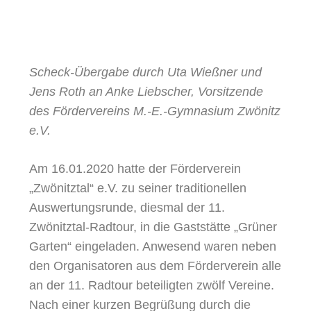
Scheck-Übergabe durch Uta Wießner und
Jens Roth an Anke Liebscher, Vorsitzende
des Fördervereins M.-E.-Gymnasium Zwönitz
e.V.
Am 16.01.2020 hatte der Förderverein
„Zwönitztal“ e.V. zu seiner traditionellen
Auswertungsrunde, diesmal der 11.
Zwönitztal-Radtour, in die Gaststätte „Grüner
Garten“ eingeladen. Anwesend waren neben
den Organisatoren aus dem Förderverein alle
an der 11. Radtour beteiligten zwölf Vereine.
Nach einer kurzen Begrüßung durch die