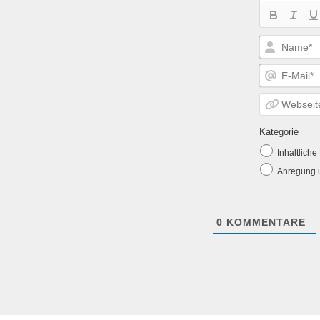
Kategorie
Inhaltlich
Anregung u
0
KOMMENTARE