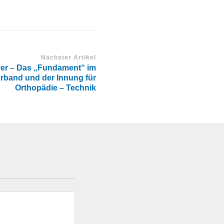
Nächster Artikel
yer – Das „Fundament“ im
rband und der Innung für
Orthopädie – Technik