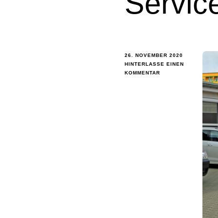
Servic
26. NOVEMBER 2020
HINTERLASSE EINEN
KOMMENTAR