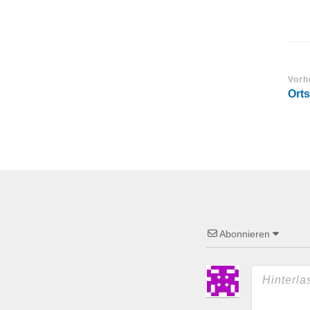
Vorh
Orts
Abonnieren