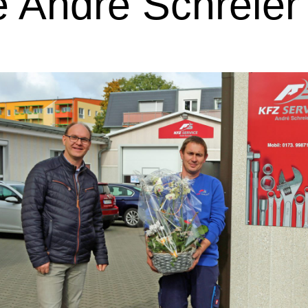
e André Schreier