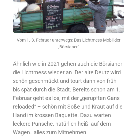
Vom 1.-3. Februar unterwegs: Das Lichtmess-Mobil der
„Börsianer“
Ähnlich wie in 2021 gehen auch die Börsianer
die Lichtmess wieder an. Der alte Deutz wird
schön geschmückt und tourt dann von früh
bis spät durch die Stadt. Bereits schon am 1.
Februar geht es los, mit der „gerupften Gans
reloaded“ – schön mit Soße und Kraut auf die
Hand im krossen Baguette. Dazu warten
leckere Punsche, natürlich heiß, auf dem
Wagen…alles zum Mitnehmen.