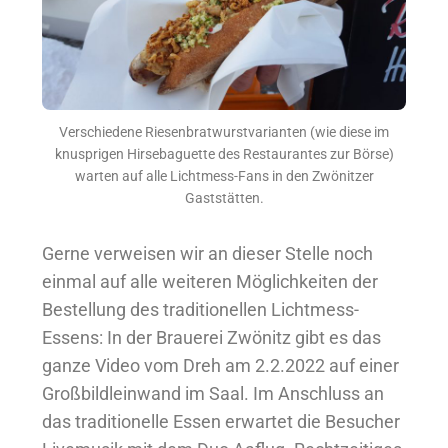
Verschiedene Riesenbratwurstvarianten (wie diese im
knusprigen Hirsebaguette des Restaurantes zur Börse)
warten auf alle Lichtmess-Fans in den Zwönitzer
Gaststätten.
Gerne verweisen wir an dieser Stelle noch
einmal auf alle weiteren Möglichkeiten der
Bestellung des traditionellen Lichtmess-
Essens: In der Brauerei Zwönitz gibt es das
ganze Video vom Dreh am 2.2.2022 auf einer
Großbildleinwand im Saal. Im Anschluss an
das traditionelle Essen erwartet die Besucher