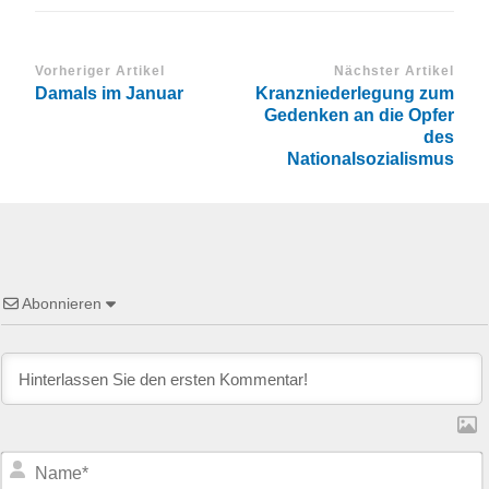
Vorheriger Artikel
Nächster Artikel
Damals im Januar
Kranzniederlegung zum
Gedenken an die Opfer
des
Nationalsozialismus
Abonnieren