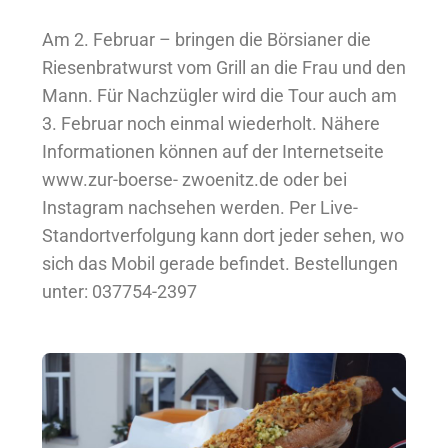
Am 2. Februar – bringen die Börsianer die
Riesenbratwurst vom Grill an die Frau und den
Mann. Für Nachzügler wird die Tour auch am
3. Februar noch einmal wiederholt. Nähere
Informationen können auf der Internetseite
www.zur-boerse- zwoenitz.de oder bei
Instagram nachsehen werden. Per Live-
Standortverfolgung kann dort jeder sehen, wo
sich das Mobil gerade befindet. Bestellungen
unter: 037754-2397