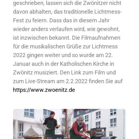
geschrieben, lassen sich die Zwönitzer nicht
davon abhalten, das traditionelle Lichtmess-
Fest zu feiern. Dass das in diesem Jahr
wieder anders verlaufen wird, wie gewohnt,
ist inzwischen bekannt. Die Filmaufnahmen
für die musikalischen Grüße zur Lichtmess
2022 gingen weiter und so wurde am 22.
Januar auch in der Katholischen Kirche in
Zwönitz musiziert. Den Link zum Film und
zum Live-Stream am 2.2.2022 finden Sie auf
https://www.zwoenitz.de