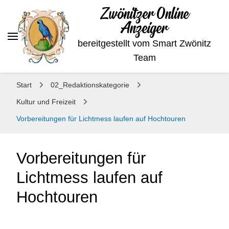
Zwönitzer Online
Anzeiger
bereitgestellt vom Smart Zwönitz
Team
Start
02_Redaktionskategorie
Kultur und Freizeit
Vorbereitungen für Lichtmess laufen auf Hochtouren
Vorbereitungen für
Lichtmess laufen auf
Hochtouren