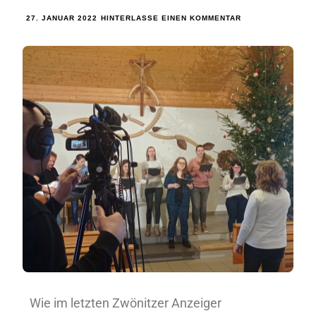
27. JANUAR 2022
HINTERLASSE EINEN KOMMENTAR
Wie im letzten Zwönitzer Anzeiger