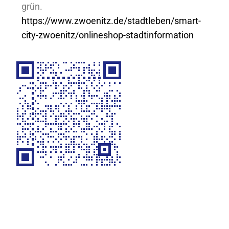
grün.
https://www.zwoenitz.de/stadtleben/smart-
city-zwoenitz/onlineshop-stadtinformation