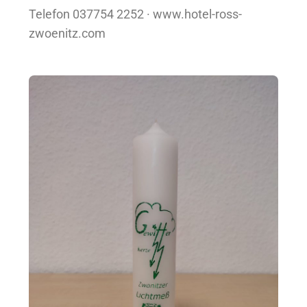
Telefon 037754 2252 · www.hotel-ross-
zwoenitz.com