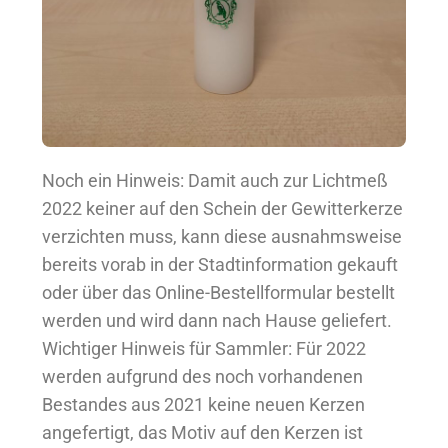
Noch ein Hinweis: Damit auch zur Lichtmeß
2022 keiner auf den Schein der Gewitterkerze
verzichten muss, kann diese ausnahmsweise
bereits vorab in der Stadtinformation gekauft
oder über das Online-Bestellformular bestellt
werden und wird dann nach Hause geliefert.
Wichtiger Hinweis für Sammler: Für 2022
werden aufgrund des noch vorhandenen
Bestandes aus 2021 keine neuen Kerzen
angefertigt, das Motiv auf den Kerzen ist