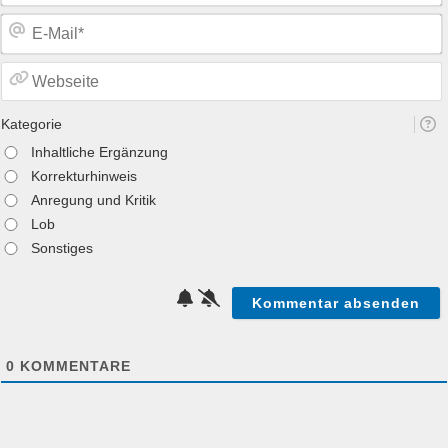
Kategorie
Inhaltliche Ergänzung
Korrekturhinweis
Anregung und Kritik
Lob
Sonstiges
0
KOMMENTARE