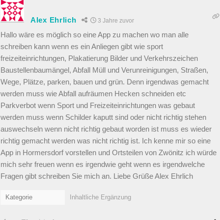
Alex Ehrlich
3 Jahre zuvor
Hallo wäre es möglich so eine App zu machen wo man alle
schreiben kann wenn es ein Anliegen gibt wie sport
freizeiteinrichtungen, Plakatierung Bilder und Verkehrszeichen
Baustellenbaumängel, Abfall Müll und Verunreinigungen, Straßen,
Wege, Plätze, parken, bauen und grün. Denn irgendwas gemacht
werden muss wie Abfall aufräumen Hecken schneiden etc
Parkverbot wenn Sport und Freizeiteinrichtungen was gebaut
werden muss wenn Schilder kaputt sind oder nicht richtig stehen
auswechseln wenn nicht richtig gebaut worden ist muss es wieder
richtig gemacht werden was nicht richtig ist. Ich kenne mir so eine
App in Hormersdorf vorstellen und Ortsteilen von Zwönitz ich würde
mich sehr freuen wenn es irgendwie geht wenn es irgendwelche
Fragen gibt schreiben Sie mich an. Liebe Grüße Alex Ehrlich
Kategorie
Inhaltliche Ergänzung