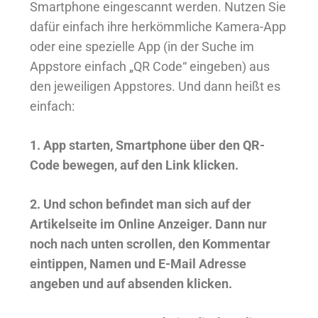
Smartphone eingescannt werden. Nutzen Sie
dafür einfach ihre herkömmliche Kamera-App
oder eine spezielle App (in der Suche im
Appstore einfach „QR Code“ eingeben) aus
den jeweiligen Appstores. Und dann heißt es
einfach:
1. App starten, Smartphone über den QR-
Code bewegen, auf den Link klicken.
2. Und schon befindet man sich auf der
Artikelseite im Online Anzeiger. Dann nur
noch nach unten scrollen, den Kommentar
eintippen, Namen und E-Mail Adresse
angeben und auf absenden klicken.