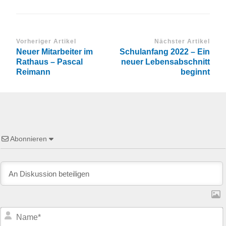
Vorheriger Artikel
Nächster Artikel
Neuer Mitarbeiter im
Schulanfang 2022 – Ein
Rathaus – Pascal
neuer Lebensabschnitt
Reimann
beginnt
Abonnieren