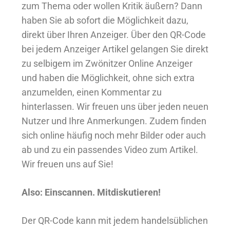
zum Thema oder wollen Kritik äußern? Dann
haben Sie ab sofort die Möglichkeit dazu,
direkt über Ihren Anzeiger. Über den QR-Code
bei jedem Anzeiger Artikel gelangen Sie direkt
zu selbigem im Zwönitzer Online Anzeiger
und haben die Möglichkeit, ohne sich extra
anzumelden, einen Kommentar zu
hinterlassen. Wir freuen uns über jeden neuen
Nutzer und Ihre Anmerkungen. Zudem finden
sich online häufig noch mehr Bilder oder auch
ab und zu ein passendes Video zum Artikel.
Wir freuen uns auf Sie!
Also: Einscannen. Mitdiskutieren!
Der QR-Code kann mit jedem handelsüblichen