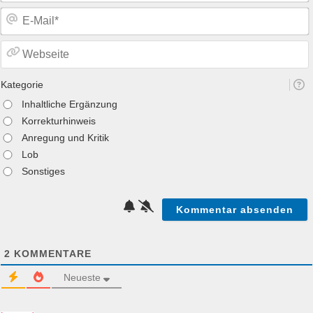
Kategorie
Inhaltliche Ergänzung
Korrekturhinweis
Anregung und Kritik
Lob
Sonstiges
2
KOMMENTARE
Neueste