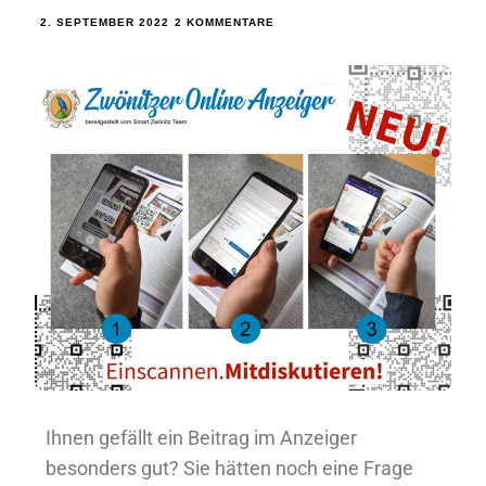
2. SEPTEMBER 2022
2 KOMMENTARE
Ihnen gefällt ein Beitrag im Anzeiger
besonders gut? Sie hätten noch eine Frage