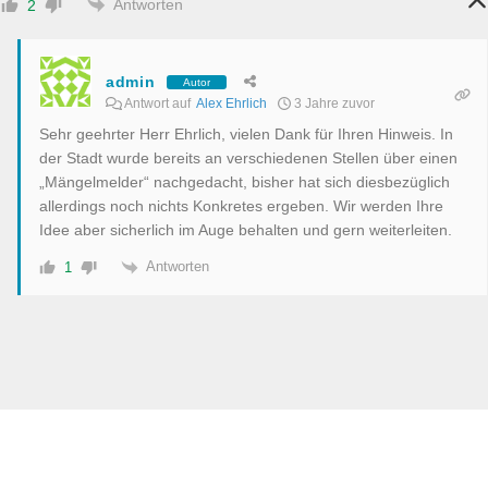
Antworten
2
admin
Autor
Antwort auf
Alex Ehrlich
3 Jahre zuvor
Sehr geehrter Herr Ehrlich, vielen Dank für Ihren Hinweis. In
der Stadt wurde bereits an verschiedenen Stellen über einen
„Mängelmelder“ nachgedacht, bisher hat sich diesbezüglich
allerdings noch nichts Konkretes ergeben. Wir werden Ihre
Idee aber sicherlich im Auge behalten und gern weiterleiten.
Antworten
1