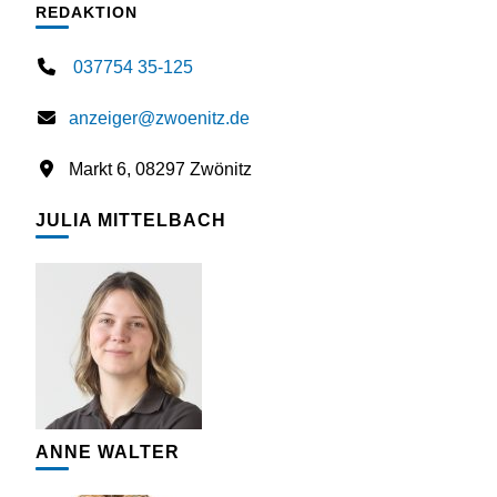
REDAKTION
037754 35-125
anzeiger@zwoenitz.de
Markt 6, 08297 Zwönitz
JULIA MITTELBACH
ANNE WALTER